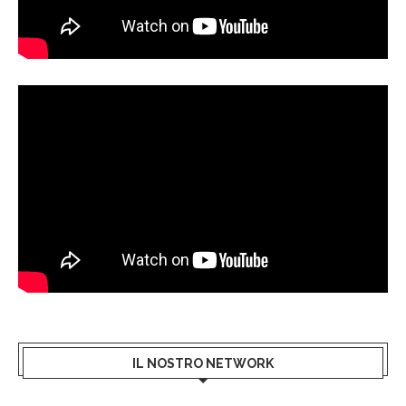
IL NOSTRO NETWORK