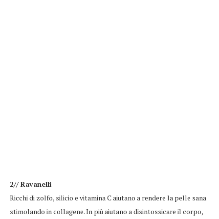
2// Ravanelli
Ricchi di zolfo, silicio e vitamina C aiutano a rendere la pelle sana
stimolando in collagene. In più aiutano a disintossicare il corpo,