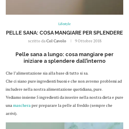
Lifestyle
PELLE SANA: COSA MANGIARE PER SPLENDERE
scritto da
Col Cavolo
9 Ottobre 2018
Pelle sana a lungo: cosa mangiare per
iniziare a splendere dall’interno
Che l’alimentazione sia alla base di tutto si sa.
Che ci siano pure ingredienti buoni e che non avremo problemi ad
includere nella nostra alimentazione quotidiana, pure.
Vediamo insieme 5 ingredienti da inserire nella nostra dieta e pure
una
maschera
per preparare la pelle al freddo (sempre che
arrivi).