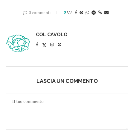
0 commenti
0
COL CAVOLO
LASCIA UN COMMENTO