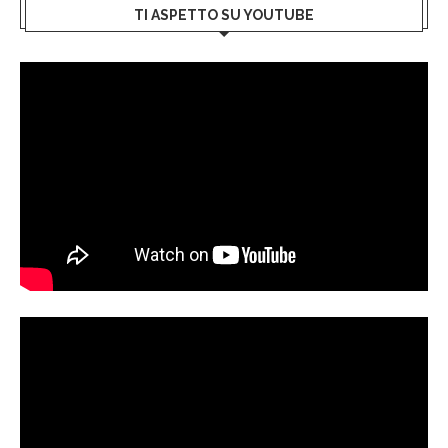
TI ASPETTO SU YOUTUBE