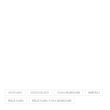
AVOCADO
CIOCCOLATO
COSA MANGIARE
MIRTILLI
PELLE SANA
PELLE SANA COSA MANGIARE