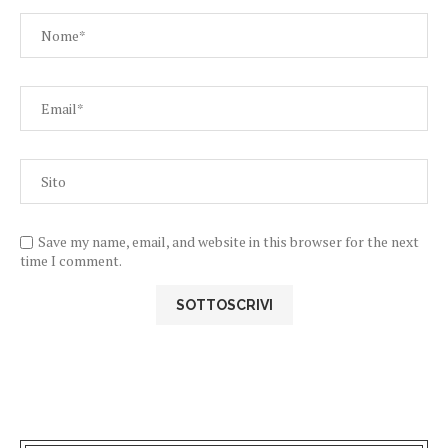
Save my name, email, and website in this browser for the next
time I comment.