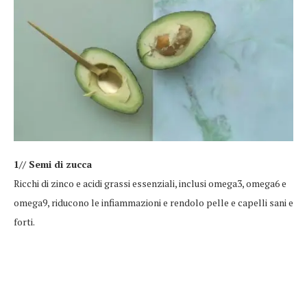
1// Semi di zucca
Ricchi di zinco e acidi grassi essenziali, inclusi omega3, omega6 e
omega9, riducono le infiammazioni e rendolo pelle e capelli sani e
forti.