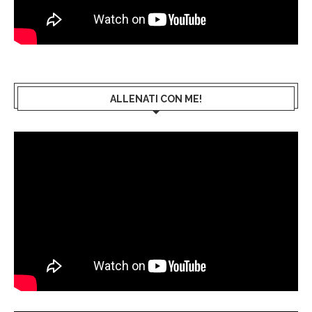
ALLENATI CON ME!