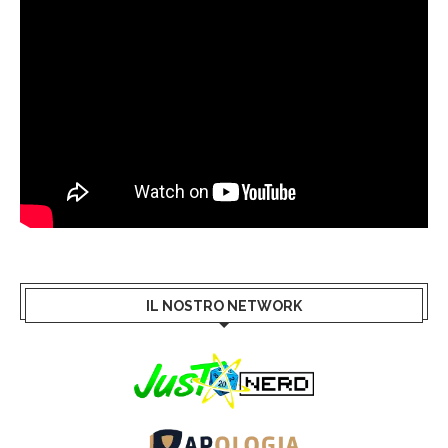
IL NOSTRO NETWORK