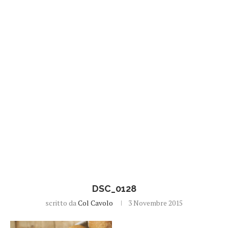
DSC_0128
scritto da
Col Cavolo
3 Novembre 2015