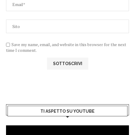
Save my name, email, and website in this browser for the next
time I comment.
TI ASPETTO SU YOUTUBE