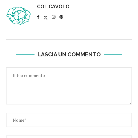
COL CAVOLO
LASCIA UN COMMENTO