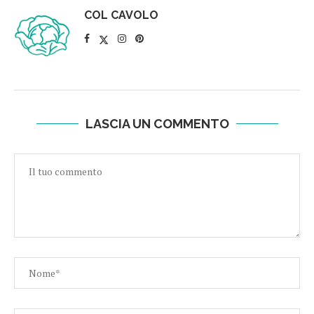
COL CAVOLO
LASCIA UN COMMENTO