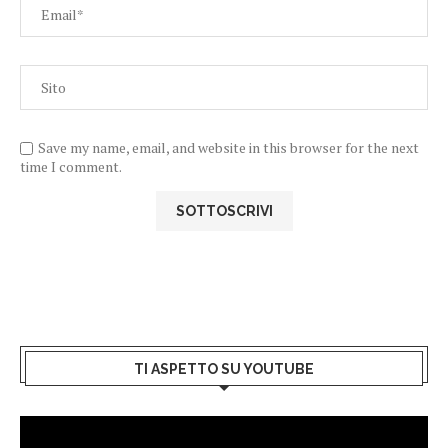
Save my name, email, and website in this browser for the next
time I comment.
TI ASPETTO SU YOUTUBE