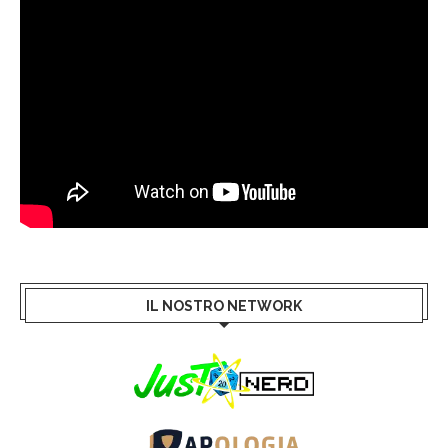
IL NOSTRO NETWORK