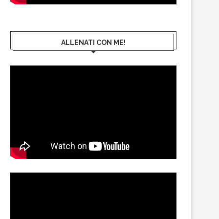
ALLENATI CON ME!