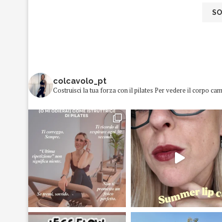
colcavolo_pt
Costruisci la tua forza con il pilates
Per vedere il corpo cam