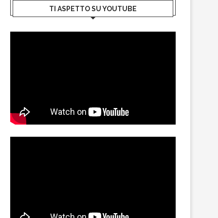
TI ASPETTO SU YOUTUBE