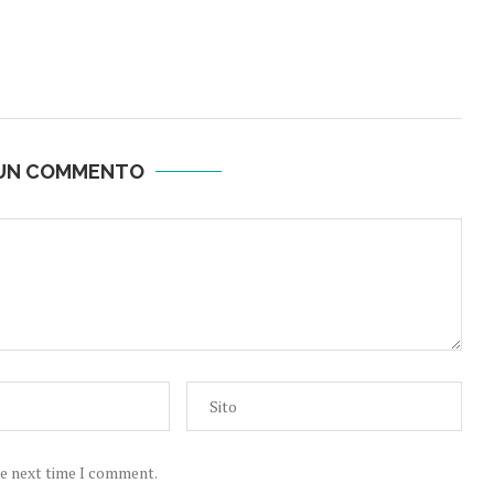
 UN COMMENTO
he next time I comment.