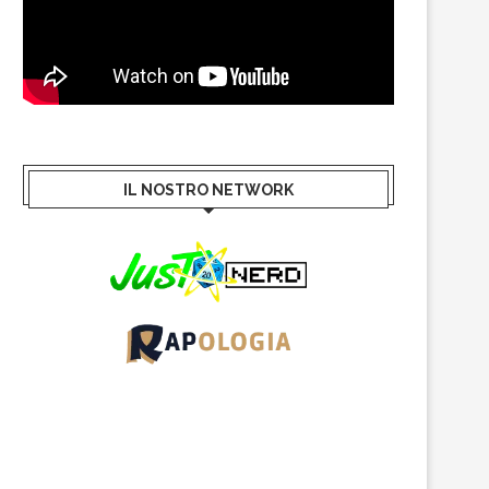
IL NOSTRO NETWORK