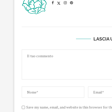
LASCIA
Save my name, email, and website in this browser for t