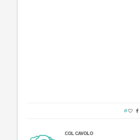
0
COL CAVOLO