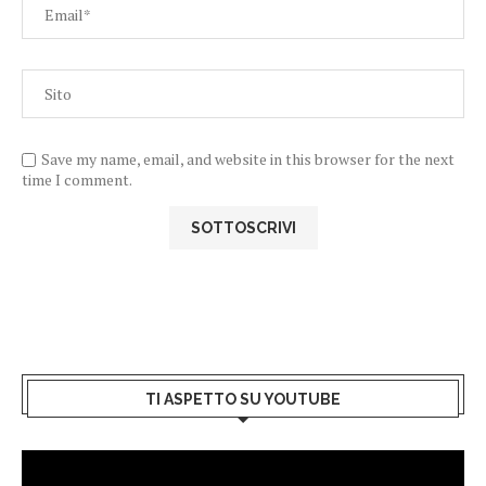
Save my name, email, and website in this browser for the next
time I comment.
TI ASPETTO SU YOUTUBE