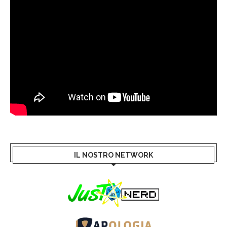
IL NOSTRO NETWORK