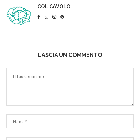
COL CAVOLO
LASCIA UN COMMENTO