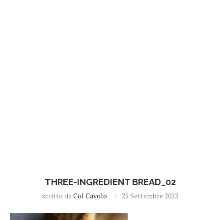
THREE-INGREDIENT BREAD_02
scritto da
Col Cavolo
25 Settembre 2023