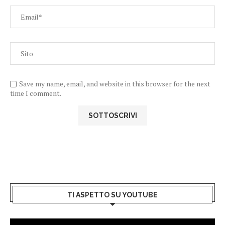
Save my name, email, and website in this browser for the next
time I comment.
TI ASPETTO SU YOUTUBE