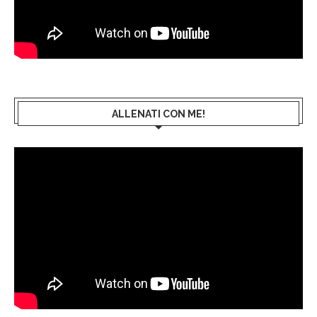
ALLENATI CON ME!