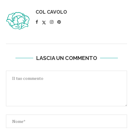
COL CAVOLO
LASCIA UN COMMENTO