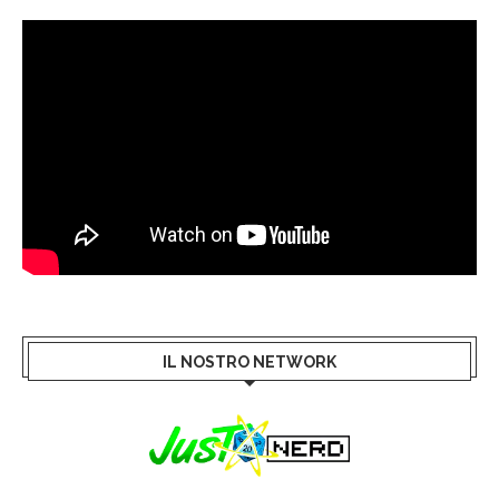
IL NOSTRO NETWORK