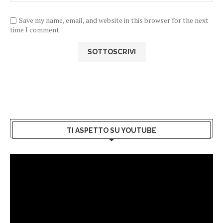
Save my name, email, and website in this browser for the next
time I comment.
TI ASPETTO SU YOUTUBE