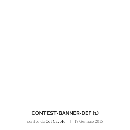
CONTEST-BANNER-DEF (1)
scritto da
Col Cavolo
19 Gennaio 2015