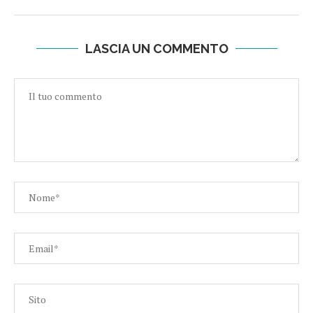
LASCIA UN COMMENTO