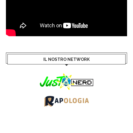
IL NOSTRO NETWORK