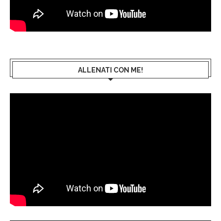
ALLENATI CON ME!