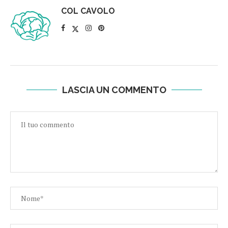
COL CAVOLO
LASCIA UN COMMENTO