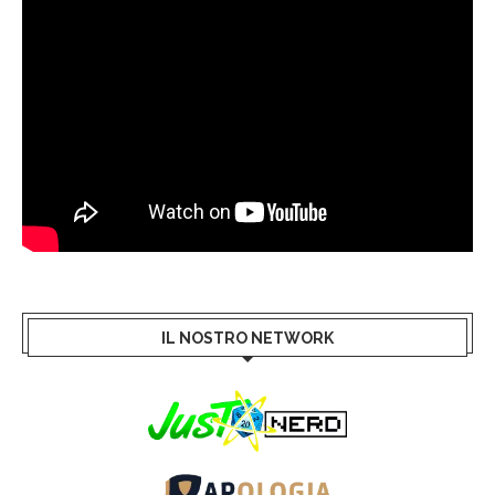
IL NOSTRO NETWORK