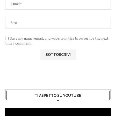
Save my name, email, and website in this browser for the next
time I comment.
TI ASPETTO SU YOUTUBE