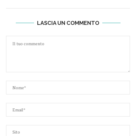
LASCIA UN COMMENTO