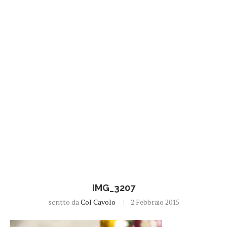
IMG_3207
scritto da
Col Cavolo
2 Febbraio 2015