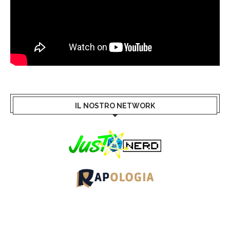
IL NOSTRO NETWORK