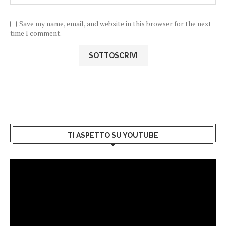
Save my name, email, and website in this browser for the next
time I comment.
TI ASPETTO SU YOUTUBE