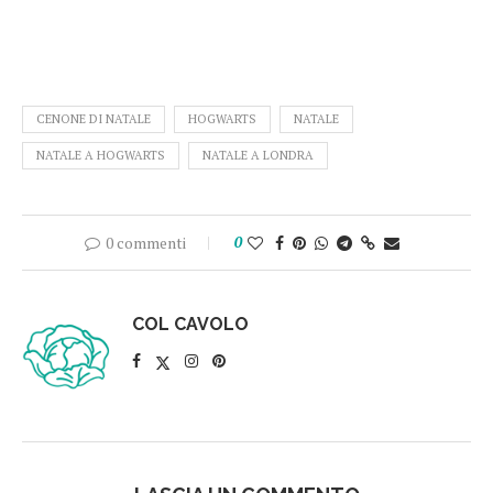
CENONE DI NATALE
HOGWARTS
NATALE
NATALE A HOGWARTS
NATALE A LONDRA
0 commenti
0
COL CAVOLO