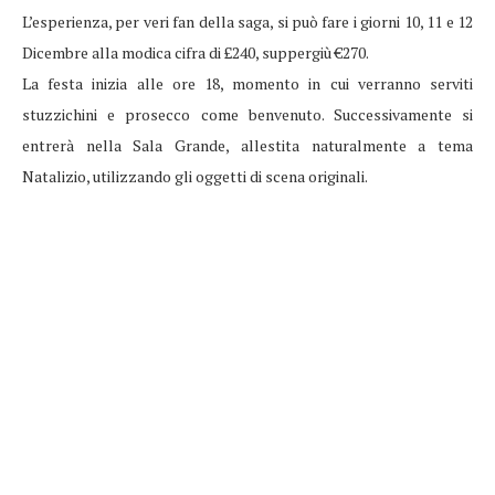
L’esperienza, per veri fan della saga, si può fare i giorni 10, 11 e 12
Dicembre alla modica cifra di £240, suppergiù €270.
La festa inizia alle ore 18, momento in cui verranno serviti
stuzzichini e prosecco come benvenuto. Successivamente si
entrerà nella Sala Grande, allestita naturalmente a tema
Natalizio, utilizzando gli oggetti di scena originali.