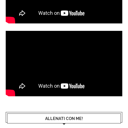
ALLENATI CON ME!