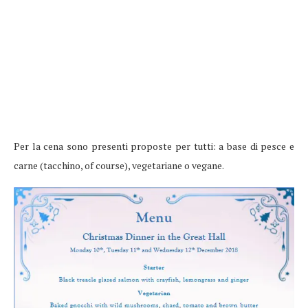
Per la cena sono presenti proposte per tutti: a base di pesce e
carne (tacchino, of course), vegetariane o vegane.