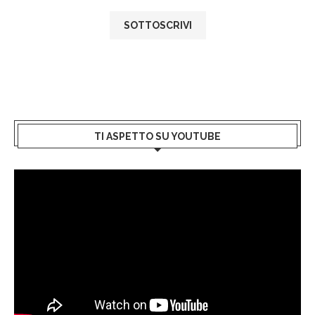
TI ASPETTO SU YOUTUBE