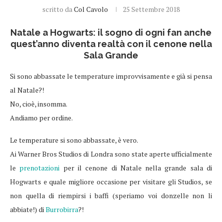
scritto da
Col Cavolo
25 Settembre 2018
Natale a Hogwarts: il sogno di ogni fan anche
quest’anno diventa realtà con il cenone nella
Sala Grande
Si sono abbassate le temperature improvvisamente e già si pensa
al Natale?!
No, cioè, insomma.
Andiamo per ordine.
Le temperature si sono abbassate, è vero.
Ai Warner Bros Studios di Londra sono state aperte ufficialmente
le
prenotazioni
per il cenone di Natale nella grande sala di
Hogwarts e quale migliore occasione per visitare gli Studios, se
non quella di riempirsi i baffi (speriamo voi donzelle non li
abbiate!) di
Burrobirra
?!