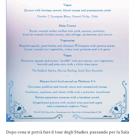
Dopo cena si potrà fare il tour degli Studios passando per la Sala