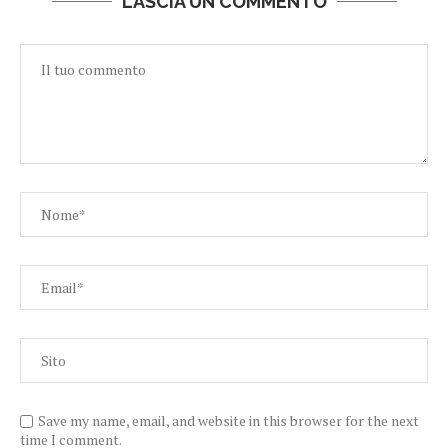
LASCIA UN COMMENTO
Save my name, email, and website in this browser for the next
time I comment.