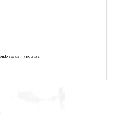
econdo a massima potenza.