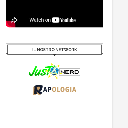
IL NOSTRO NETWORK