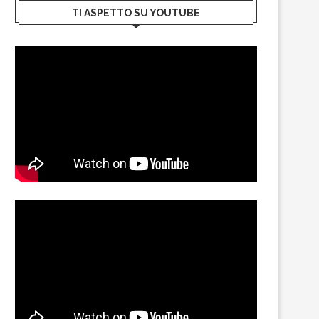
TI ASPETTO SU YOUTUBE