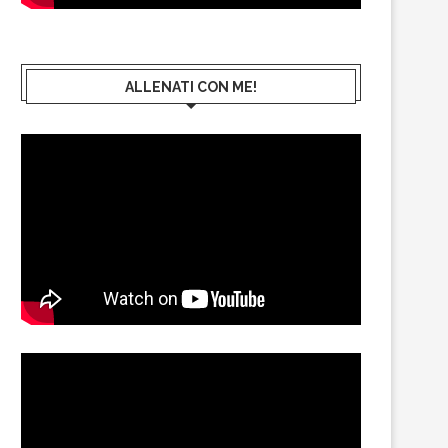
ALLENATI CON ME!