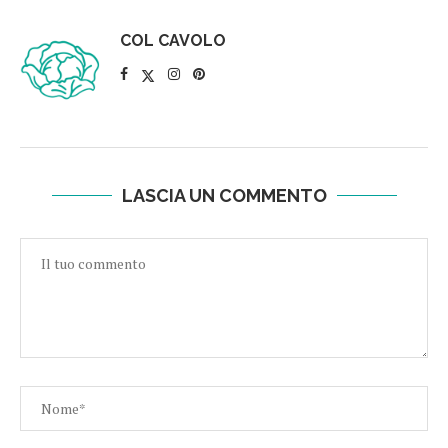
COL CAVOLO
LASCIA UN COMMENTO