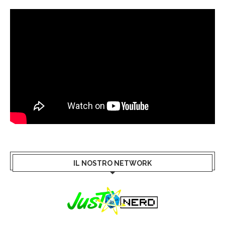
IL NOSTRO NETWORK