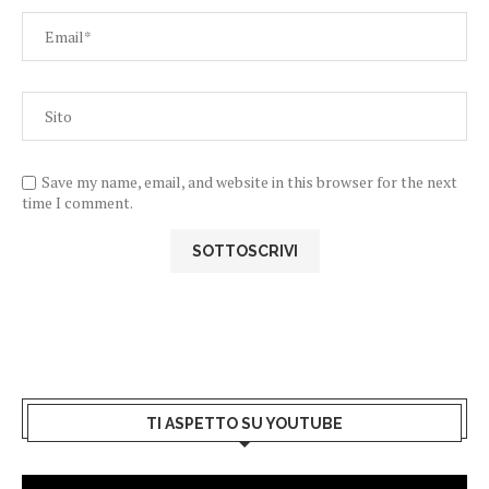
Save my name, email, and website in this browser for the next
time I comment.
TI ASPETTO SU YOUTUBE