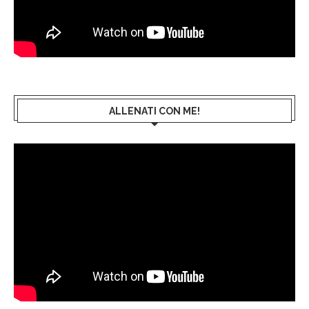
ALLENATI CON ME!