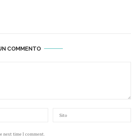
 UN COMMENTO
he next time I comment.