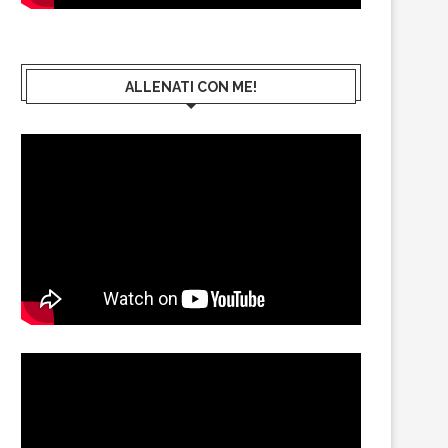
ALLENATI CON ME!