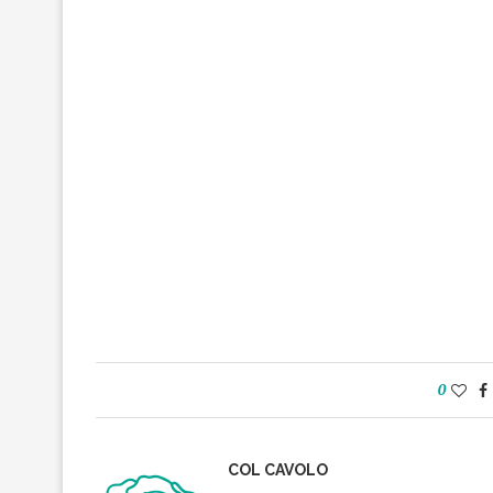
0
COL CAVOLO