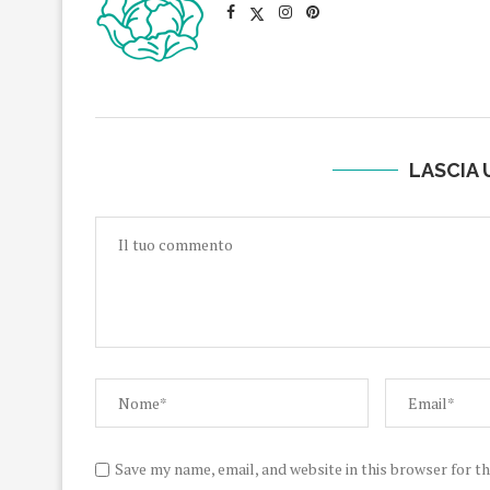
LASCIA
Save my name, email, and website in this browser for t