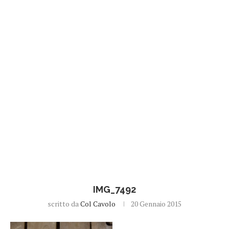
IMG_7492
scritto da
Col Cavolo
20 Gennaio 2015