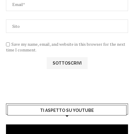
Save my name, email, and website in this browser for the next
time I comment.
TI ASPETTO SU YOUTUBE