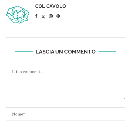
COL CAVOLO
LASCIA UN COMMENTO