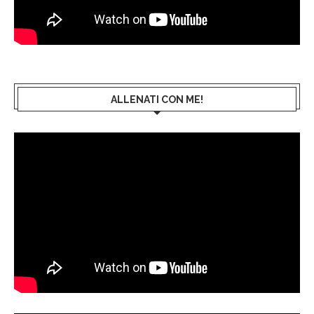
ALLENATI CON ME!