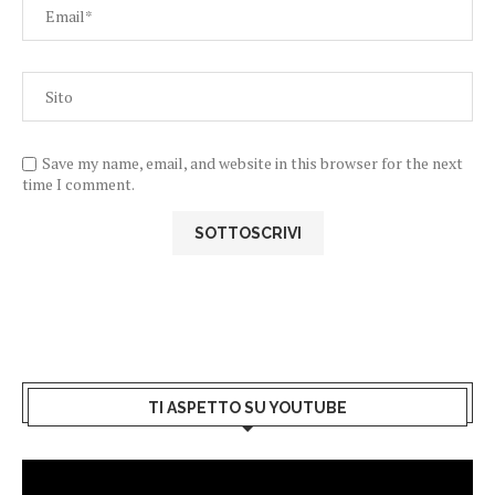
Save my name, email, and website in this browser for the next
time I comment.
TI ASPETTO SU YOUTUBE