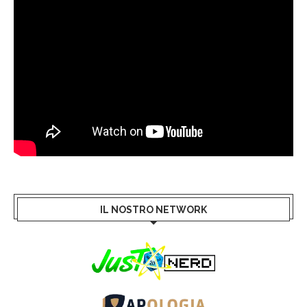
IL NOSTRO NETWORK