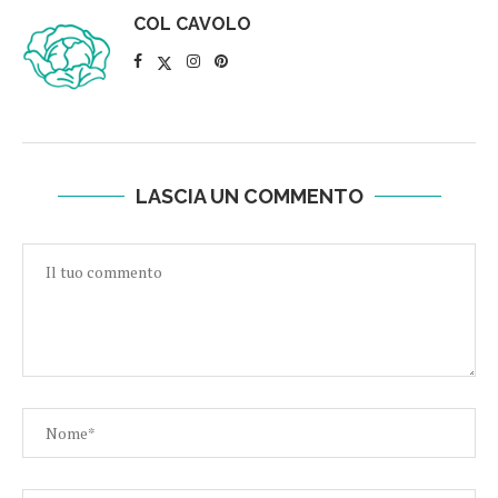
COL CAVOLO
LASCIA UN COMMENTO