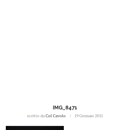
IMG_8471
scritto da
Col Cavolo
19 Gennaio 2015