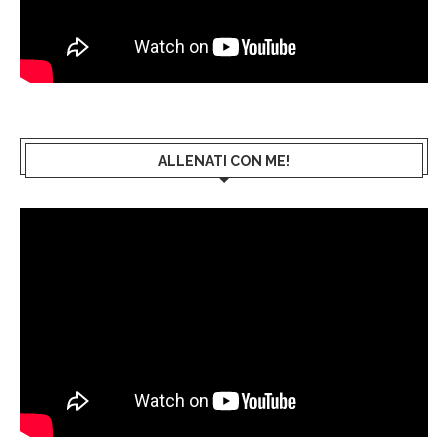
ALLENATI CON ME!