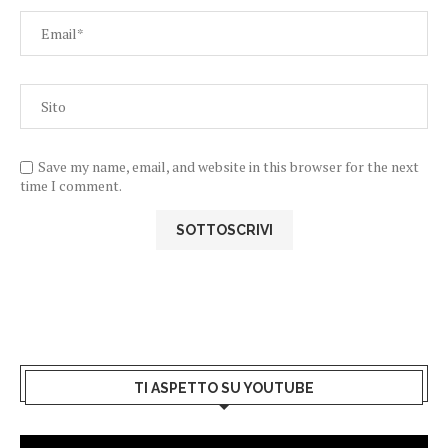
Save my name, email, and website in this browser for the next
time I comment.
TI ASPETTO SU YOUTUBE