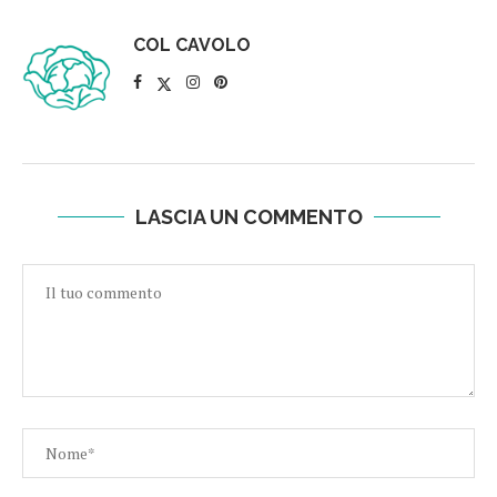
COL CAVOLO
LASCIA UN COMMENTO