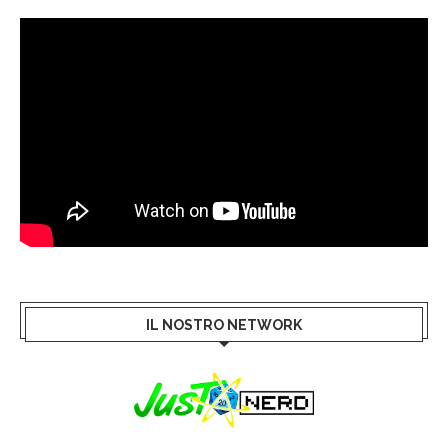
IL NOSTRO NETWORK