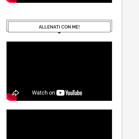
ALLENATI CON ME!