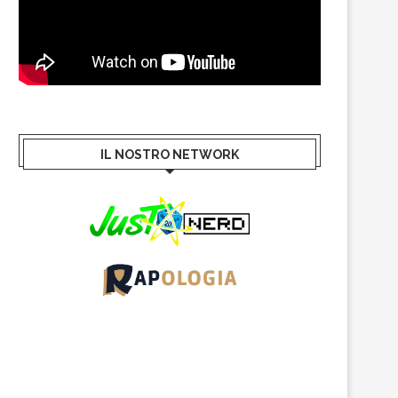
IL NOSTRO NETWORK