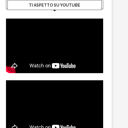
TI ASPETTO SU YOUTUBE