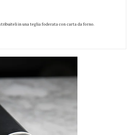
stribuiteli in una teglia foderata con carta da forno.