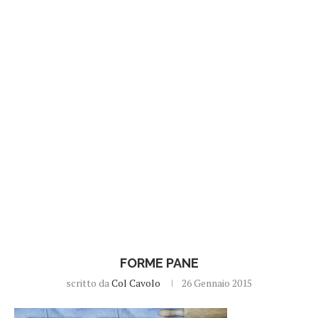
FORME PANE
scritto da
Col Cavolo
26 Gennaio 2015