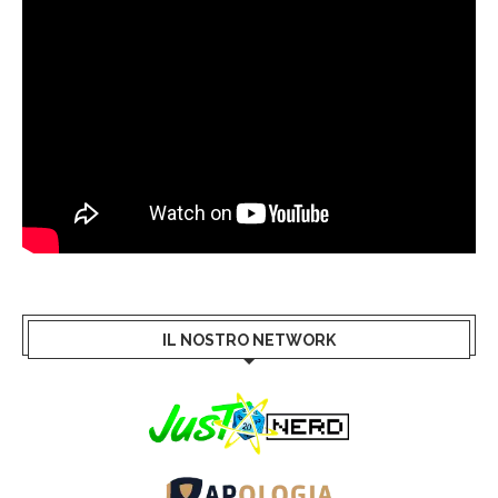
IL NOSTRO NETWORK