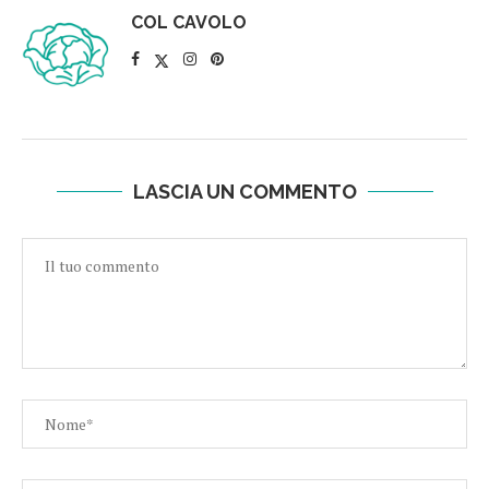
COL CAVOLO
LASCIA UN COMMENTO