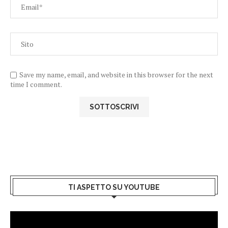
Save my name, email, and website in this browser for the next
time I comment.
TI ASPETTO SU YOUTUBE