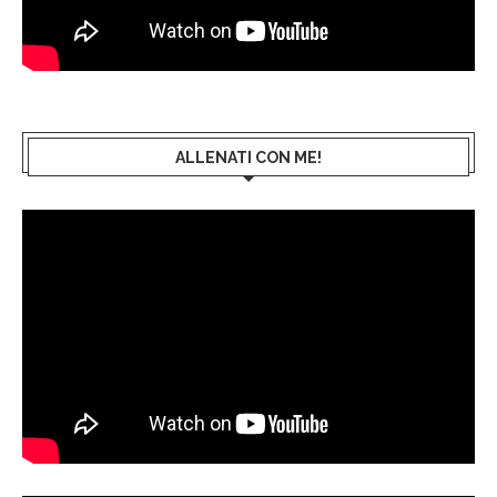
ALLENATI CON ME!