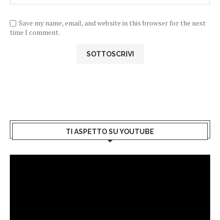
Save my name, email, and website in this browser for the next
time I comment.
TI ASPETTO SU YOUTUBE