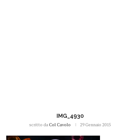
IMG_4930
scritto da
Col Cavolo
29 Gennaio 2015