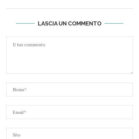
LASCIA UN COMMENTO