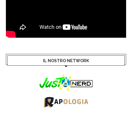
IL NOSTRO NETWORK