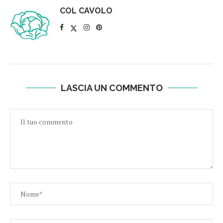
COL CAVOLO
LASCIA UN COMMENTO