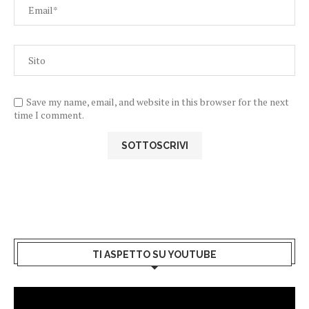
Save my name, email, and website in this browser for the next
time I comment.
TI ASPETTO SU YOUTUBE