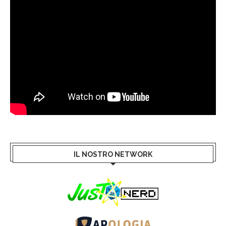
IL NOSTRO NETWORK