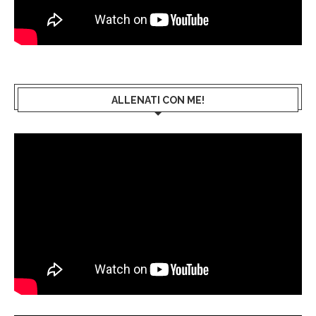
ALLENATI CON ME!