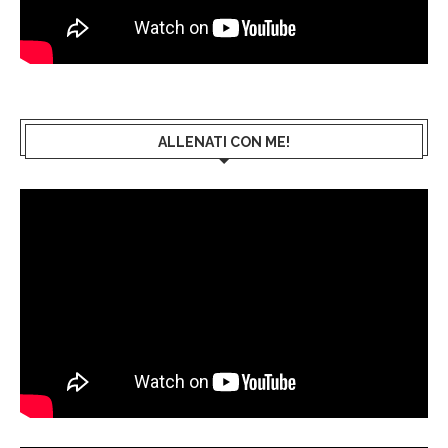
ALLENATI CON ME!