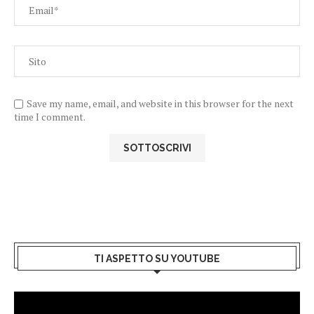
Save my name, email, and website in this browser for the next
time I comment.
TI ASPETTO SU YOUTUBE