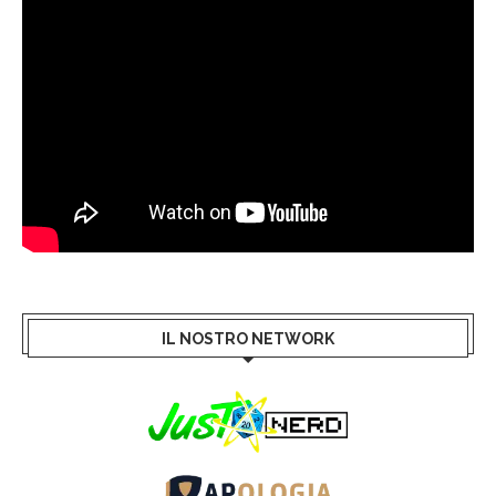
IL NOSTRO NETWORK