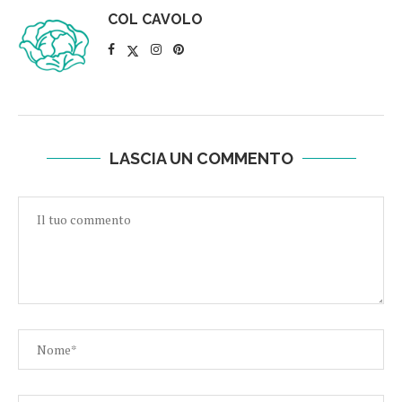
COL CAVOLO
LASCIA UN COMMENTO