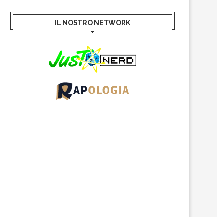
IL NOSTRO NETWORK