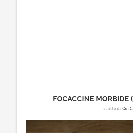
FOCACCINE MORBIDE 
scritto da
Col C