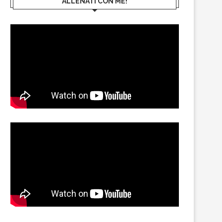
ALLENATI CON ME!