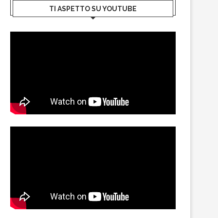
TI ASPETTO SU YOUTUBE