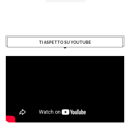
TI ASPETTO SU YOUTUBE