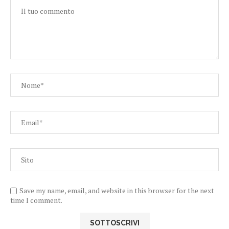
Save my name, email, and website in this browser for the next
time I comment.