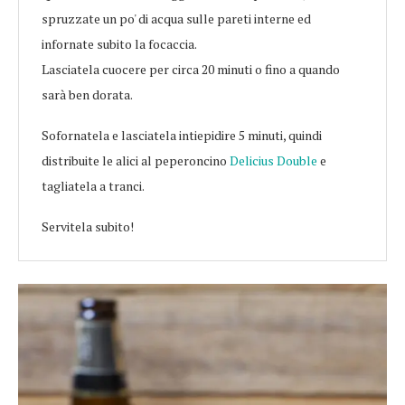
spruzzate un po' di acqua sulle pareti interne ed
infornate subito la focaccia.
Lasciatela cuocere per circa 20 minuti o fino a quando
sarà ben dorata.
Sofornatela e lasciatela intiepidire 5 minuti, quindi
distribuite le alici al peperoncino
Delicius Double
e
tagliatela a tranci.
Servitela subito!