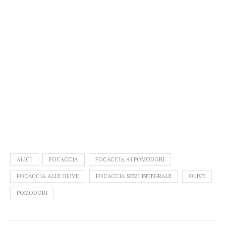
ALICI
FOCACCIA
FOCACCIA AI POMODORI
FOCACCIA ALLE OLIVE
FOCACCIA SEMI INTEGRALE
OLIVE
POMODORI