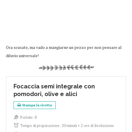
Ora scusate, ma vado a mangiarne un pezzo per non pensare al
diluvio universale!
Focaccia semi integrale con
pomodori, olive e alici
Stampa la ricetta
Portate:
8
Tempo di preparazione:
20 minuti + 2 ore di lievitazione