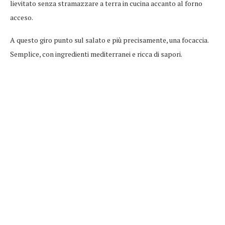
lievitato senza stramazzare a terra in cucina accanto al forno
acceso.
A questo giro punto sul salato e più precisamente, una focaccia.
Semplice, con ingredienti mediterranei e ricca di sapori.