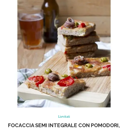
Lievitati
FOCACCIA SEMI INTEGRALE CON POMODORI,