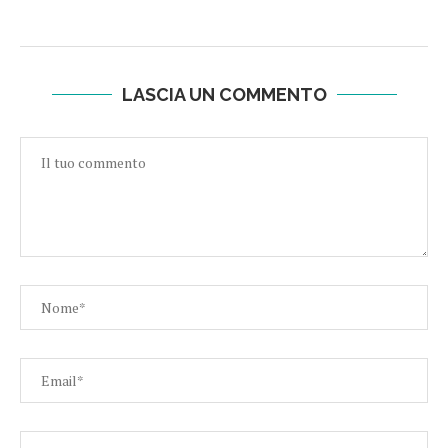
LASCIA UN COMMENTO