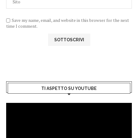
Save my name, email, and website in this browser for the next
time I comment.
TI ASPETTO SU YOUTUBE