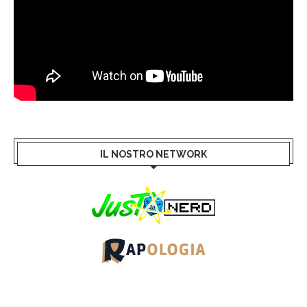
IL NOSTRO NETWORK