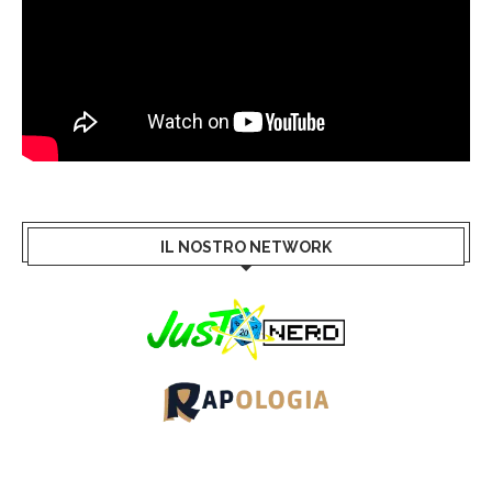
IL NOSTRO NETWORK