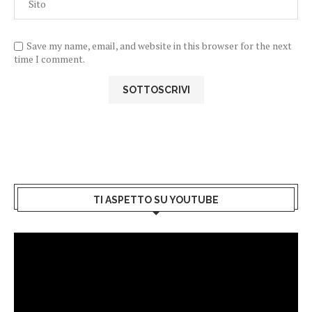
Save my name, email, and website in this browser for the next
time I comment.
TI ASPETTO SU YOUTUBE