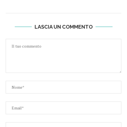
LASCIA UN COMMENTO