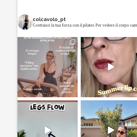
colcavolo_pt
Costruisci la tua forza con il pilates
Per vedere il corpo cam