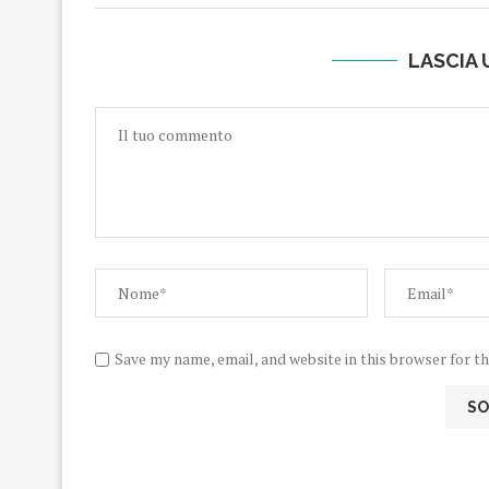
LASCIA
Save my name, email, and website in this browser for t