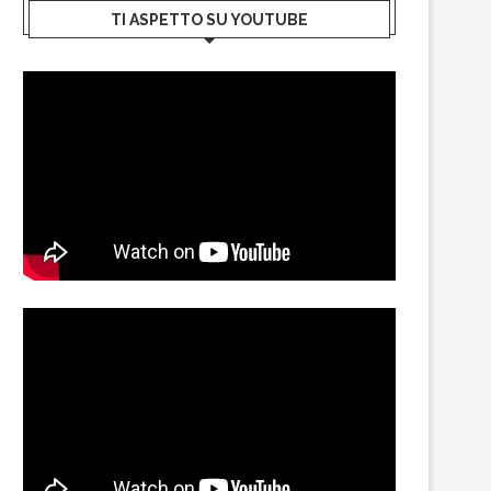
TI ASPETTO SU YOUTUBE