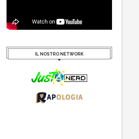
IL NOSTRO NETWORK