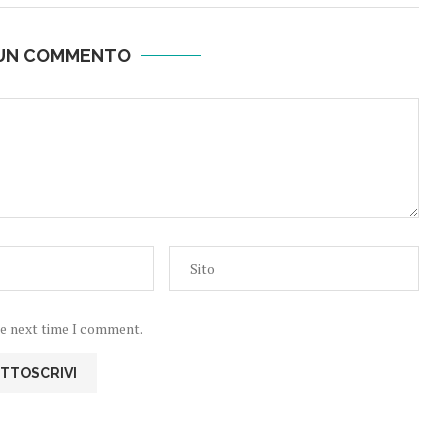
 UN COMMENTO
he next time I comment.