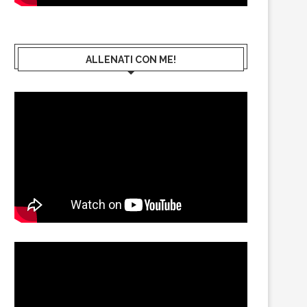
ALLENATI CON ME!