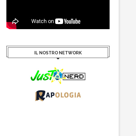
IL NOSTRO NETWORK