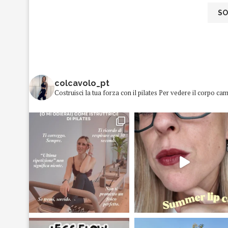
colcavolo_pt
Costruisci la tua forza con il pilates
Per vedere il corpo cam