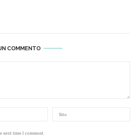
 UN COMMENTO
he next time I comment.