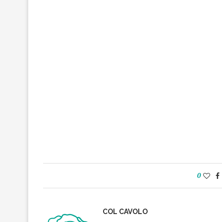
0
COL CAVOLO