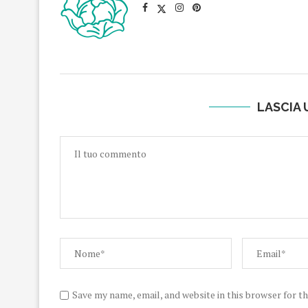
LASCIA
Save my name, email, and website in this browser for t