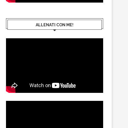
ALLENATI CON ME!