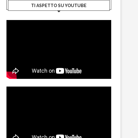
TI ASPETTO SU YOUTUBE