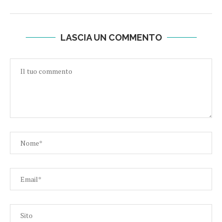
LASCIA UN COMMENTO