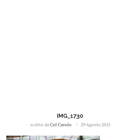
IMG_1730
scritto da
Col Cavolo
29 Agosto 2015