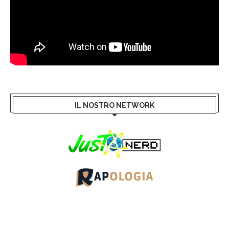
IL NOSTRO NETWORK