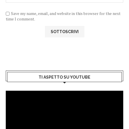
Save my name, email, and website in this browser for the next
time I comment.
TI ASPETTO SU YOUTUBE