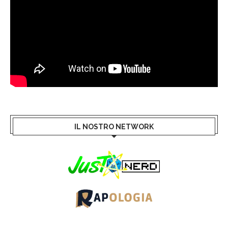
IL NOSTRO NETWORK