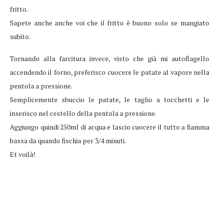
fritto.
Sapete anche anche voi che il fritto è buono solo se mangiato
subito.
Tornando alla farcitura invece, visto che già mi autoflagello
accendendo il forno, preferisco cuocere le patate al vapore nella
pentola a pressione.
Semplicemente sbuccio le patate, le taglio a tocchetti e le
inserisco nel cestello della pentola a pressione.
Aggiungo quindi 250ml di acqua e lascio cuocere il tutto a fiamma
bassa da quando fischia per 3/4 minuti.
Et voilà!