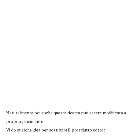
Naturalmente poi anche questa ricetta può essere modificata a
proprio piacimento.
Vi do qualche idea per sostituire il prosciutto cotto: