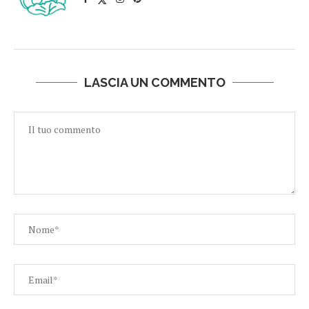
LASCIA UN COMMENTO