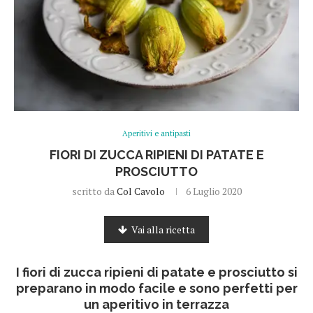
Aperitivi e antipasti
FIORI DI ZUCCA RIPIENI DI PATATE E
PROSCIUTTO
scritto da
Col Cavolo
6 Luglio 2020
Vai alla ricetta
I fiori di zucca ripieni di patate e prosciutto si
preparano in modo facile e sono perfetti per
un aperitivo in terrazza