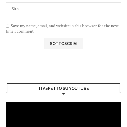
Save my name, email, and website in this browser for the next
time I comment.
TI ASPETTO SU YOUTUBE