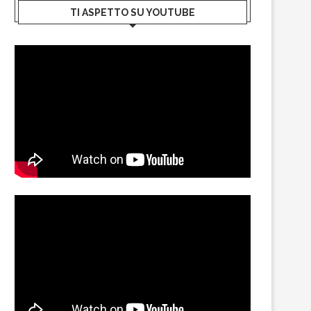
TI ASPETTO SU YOUTUBE