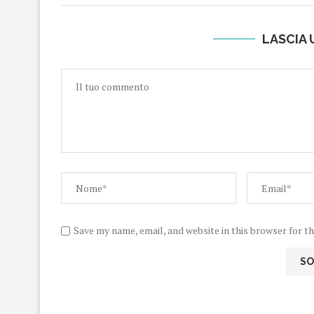
LASCIA
Save my name, email, and website in this browser for t