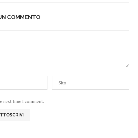
 UN COMMENTO
he next time I comment.