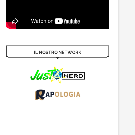
IL NOSTRO NETWORK