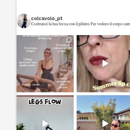
colcavolo_pt
Costruisci la tua forza con il pilates
Per vedere il corpo cam