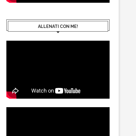
ALLENATI CON ME!