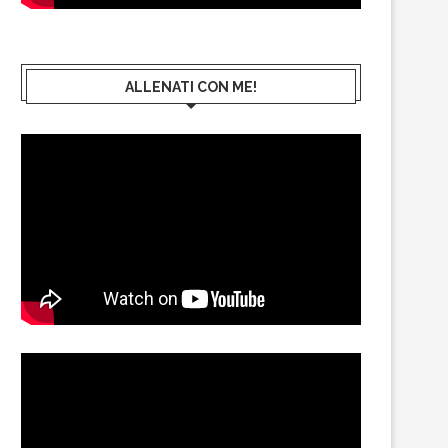
ALLENATI CON ME!