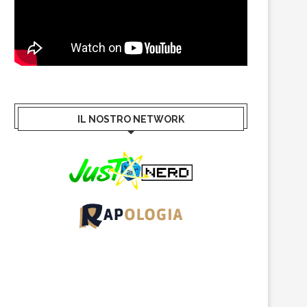
IL NOSTRO NETWORK