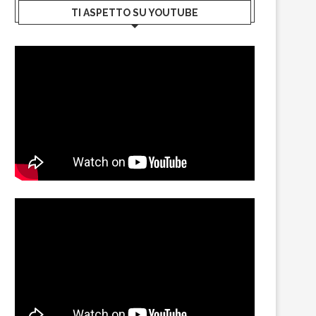
TI ASPETTO SU YOUTUBE