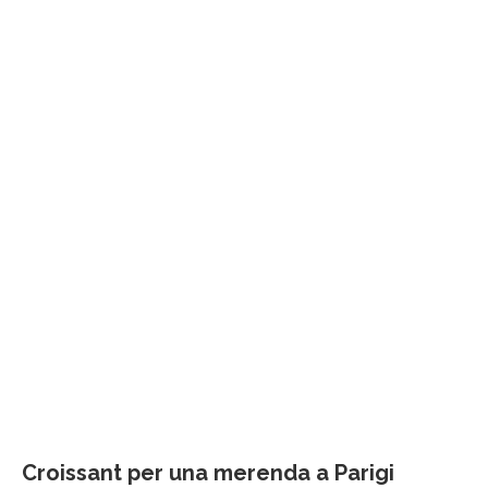
Croissant per una merenda a Parigi