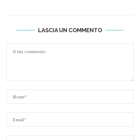
LASCIA UN COMMENTO