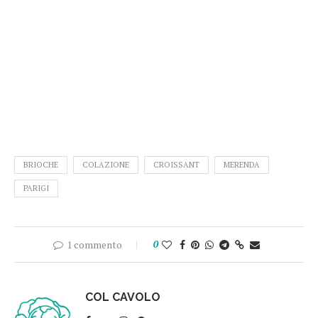
BRIOCHE
COLAZIONE
CROISSANT
MERENDA
PARIGI
1 commento
0
COL CAVOLO