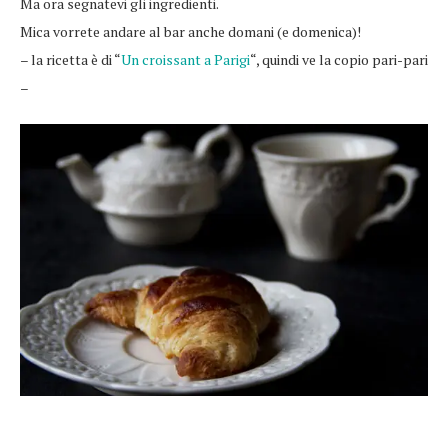
Ma ora segnatevi gli ingredienti.
Mica vorrete andare al bar anche domani (e domenica)!
– la ricetta è di “
Un croissant a Parigi
“, quindi ve la copio pari-pari
–