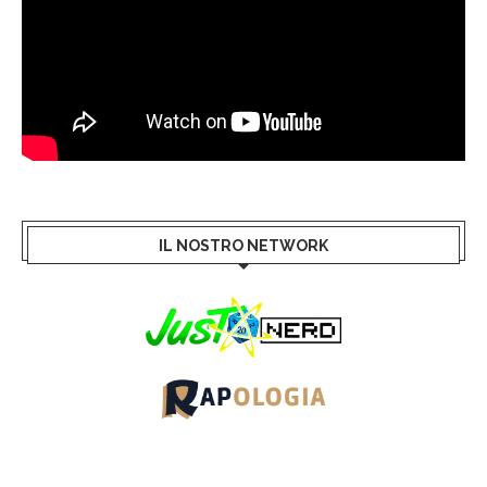
IL NOSTRO NETWORK