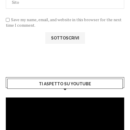
Save my name, email, and website in this browser for the next
time I comment.
TI ASPETTO SU YOUTUBE