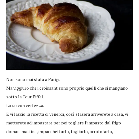
Non sono mai stata a Parigi.
Ma viggiuro che i croissant sono proprio quelli che si mangiano
sotto la Tour Eiffel.
Lo so con certezza.
E vi lascio la ricetta di venerdì, così stasera arriverete a casa, vi
metterete ad impastare per poi togliere l’impasto dal frigo
domani mattina, impacchettarlo, tagliarlo, arrotolarlo,