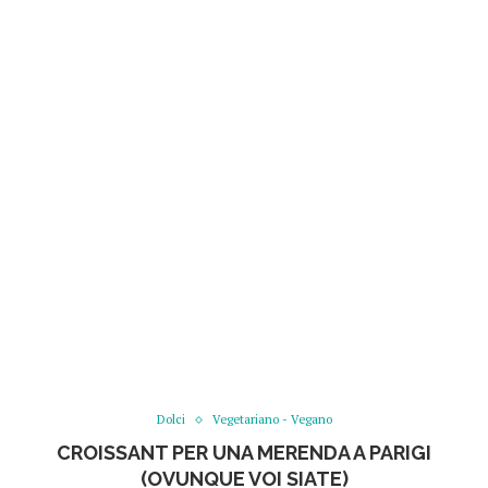
Dolci
Vegetariano - Vegano
CROISSANT PER UNA MERENDA A PARIGI
(OVUNQUE VOI SIATE)