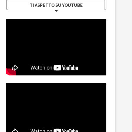
TI ASPETTO SU YOUTUBE