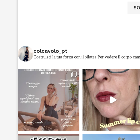
colcavolo_pt
Costruisci la tua forza con il pilates
Per vedere il corpo cam