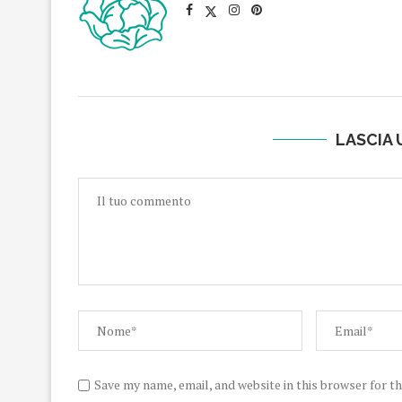
LASCIA
Save my name, email, and website in this browser for t