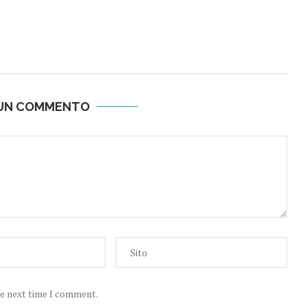
 UN COMMENTO
he next time I comment.