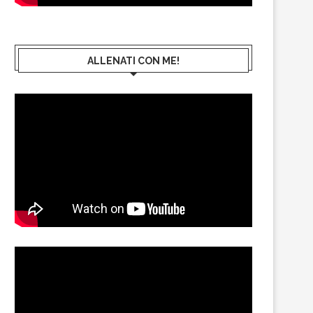
ALLENATI CON ME!