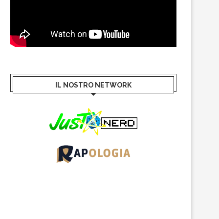
IL NOSTRO NETWORK