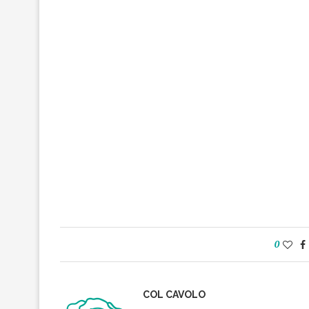
0
COL CAVOLO