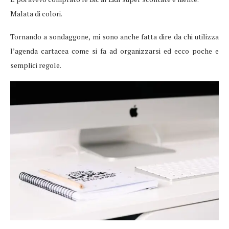
Malata di colori.
Tornando a sondaggone, mi sono anche fatta dire da chi utilizza
l’agenda cartacea come si fa ad organizzarsi ed ecco poche e
semplici regole.