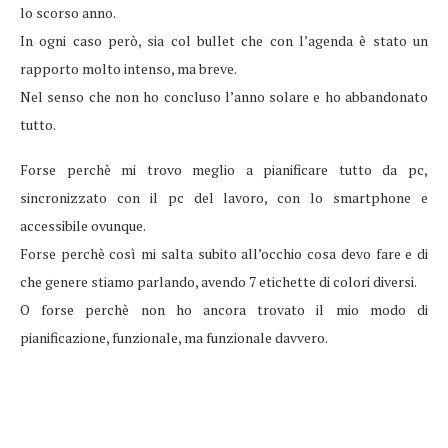
lo scorso anno.
In ogni caso però, sia col bullet che con l’agenda è stato un
rapporto molto intenso, ma breve.
Nel senso che non ho concluso l’anno solare e ho abbandonato
tutto.
Forse perchè mi trovo meglio a pianificare tutto da pc,
sincronizzato con il pc del lavoro, con lo smartphone e
accessibile ovunque.
Forse perchè così mi salta subito all’occhio cosa devo fare e di
che genere stiamo parlando, avendo 7 etichette di colori diversi.
O forse perchè non ho ancora trovato il mio modo di
pianificazione, funzionale, ma funzionale davvero.