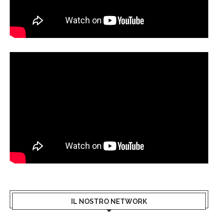
IL NOSTRO NETWORK