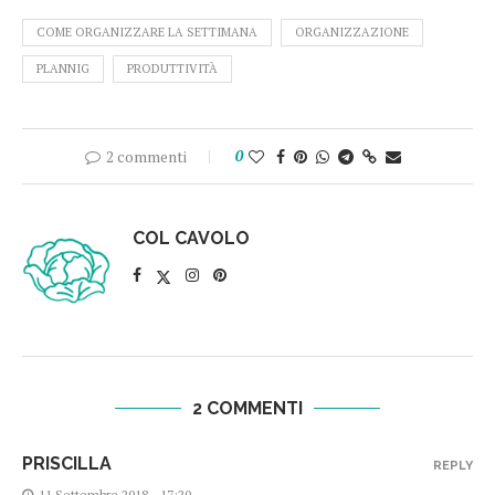
COME ORGANIZZARE LA SETTIMANA
ORGANIZZAZIONE
PLANNIG
PRODUTTIVITÀ
2 commenti
0
COL CAVOLO
2 COMMENTI
PRISCILLA
REPLY
11 Settembre 2018 - 17:20