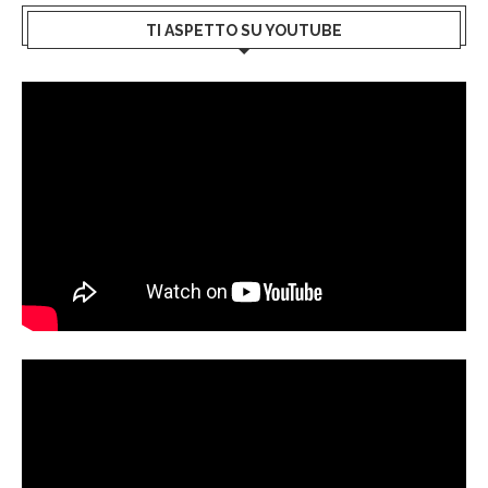
TI ASPETTO SU YOUTUBE