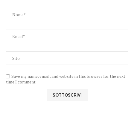
Save my name, email, and website in this browser for the next
time I comment.