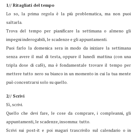
1// Ritagliati del tempo
Lo so, la prima regola è la più problematica, ma non puoi
saltarla.
Trova del tempo per pianificare la settimana o almeno gli
impegni inderogabili, le scadenze e gli appuntamenti.
Puoi farlo la domenica sera in modo da iniziare la settimana
senza avere il mal di testa, oppure il lunedì mattina (con una
tripla dose di cafè), ma è fondamentale trovare il tempo per
mettere tutto nero su bianco in un momento in cui la tua mente
può concentrarsi solo su quello.
2// Scrivi
Sì, scrivi.
Quello che devi fare, le cose da comprare, i compleanni, gli
appuntamenti, le scadenze, insomma: tutto.
Scrivi sui post-it e poi magari trascrivilo sul calendario o in