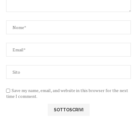
Save my name, email, and website in this browser for the next
time I comment.