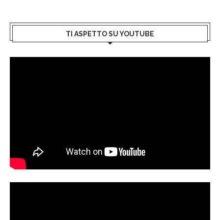
TI ASPETTO SU YOUTUBE