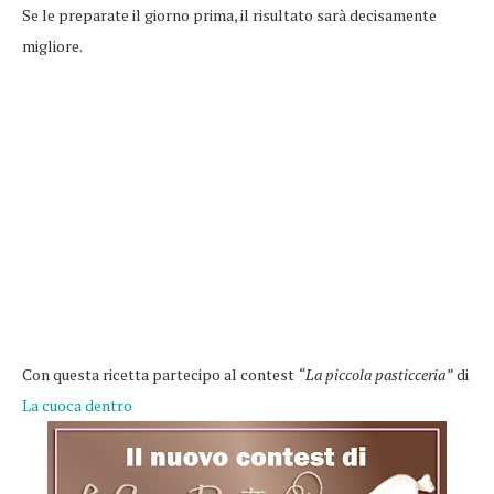
Se le preparate il giorno prima, il risultato sarà decisamente
migliore.
Con questa ricetta partecipo al contest
“La piccola pasticceria”
di
La cuoca dentro