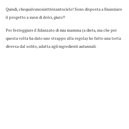
Quindi, chequalcunosiattivisantocielo! Sono disposta a finanziare
il progetto a suon di dolci, giuro!!
Per festeggiare il fidanzato di mia mamma (a dieta, ma che per
questa volta ha dato uno strappo alla regola) ho fatto una torta
diversa dal solito, adatta agli ingredienti autunnali.