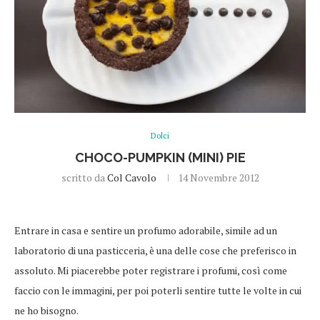
Dolci
CHOCO-PUMPKIN (MINI) PIE
scritto da
Col Cavolo
14 Novembre 2012
Entrare in casa e sentire un profumo adorabile, simile ad un
laboratorio di una pasticceria, è una delle cose che preferisco in
assoluto. Mi piacerebbe poter registrare i profumi, così come
faccio con le immagini, per poi poterli sentire tutte le volte in cui
ne ho bisogno.