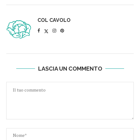
COL CAVOLO
LASCIA UN COMMENTO