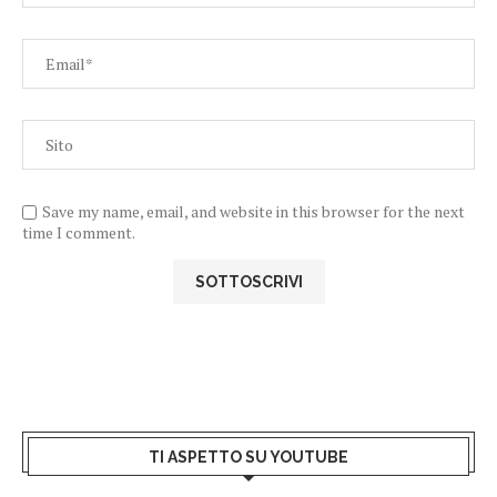
Save my name, email, and website in this browser for the next
time I comment.
TI ASPETTO SU YOUTUBE