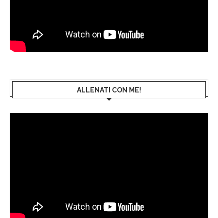
ALLENATI CON ME!