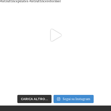
Segui su Instagram
CARICA ALTRO...