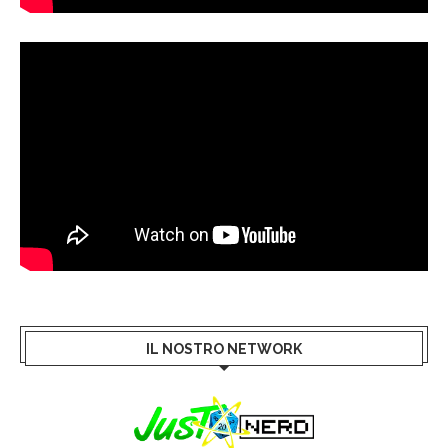
IL NOSTRO NETWORK