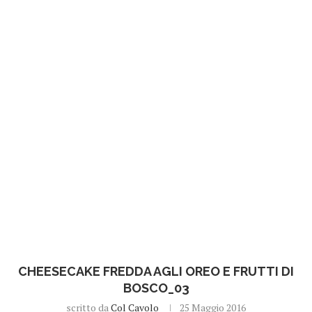
CHEESECAKE FREDDA AGLI OREO E FRUTTI DI
BOSCO_03
scritto da
Col Cavolo
25 Maggio 2016