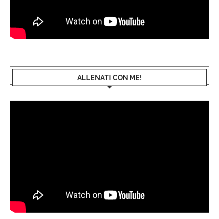
ALLENATI CON ME!