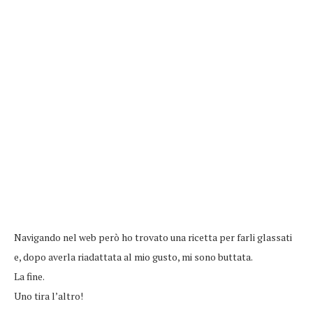
Navigando nel web però ho trovato una ricetta per farli glassati
e, dopo averla riadattata al mio gusto, mi sono buttata.
La fine.
Uno tira l’altro!