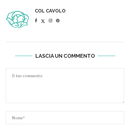
COL CAVOLO
LASCIA UN COMMENTO