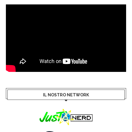
IL NOSTRO NETWORK