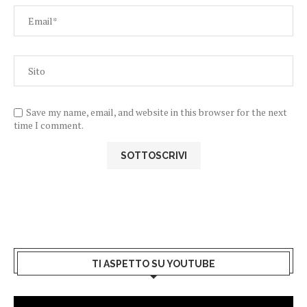
Save my name, email, and website in this browser for the next
time I comment.
TI ASPETTO SU YOUTUBE