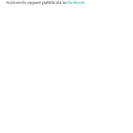
#colcavolo oppure pubblicala su
facebook
.