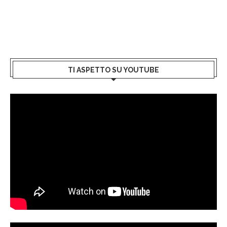
TI ASPETTO SU YOUTUBE