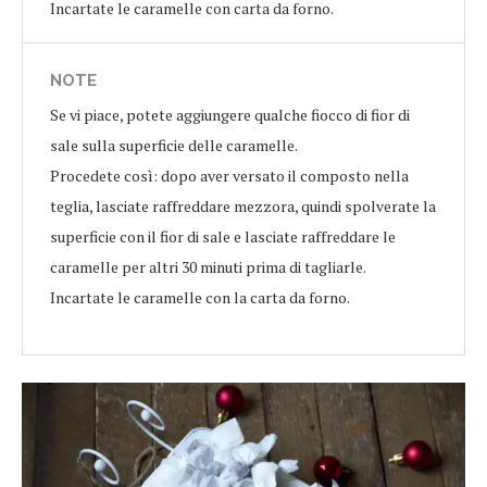
Incartate le caramelle con carta da forno.
NOTE
Se vi piace, potete aggiungere qualche fiocco di fior di
sale sulla superficie delle caramelle.
Procedete così: dopo aver versato il composto nella
teglia, lasciate raffreddare mezzora, quindi spolverate la
superficie con il fior di sale e lasciate raffreddare le
caramelle per altri 30 minuti prima di tagliarle.
Incartate le caramelle con la carta da forno.