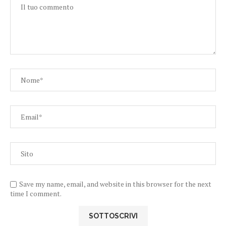
Save my name, email, and website in this browser for the next
time I comment.