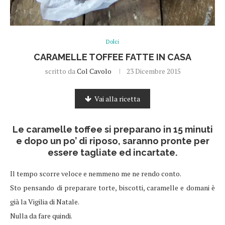
Dolci
CARAMELLE TOFFEE FATTE IN CASA
scritto da
Col Cavolo
23 Dicembre 2015
Vai alla ricetta
Le caramelle toffee si preparano in 15 minuti
e dopo un po’ di riposo, saranno pronte per
essere tagliate ed incartate.
Il tempo scorre veloce e nemmeno me ne rendo conto.
Sto pensando di preparare torte, biscotti, caramelle e domani è
già la Vigilia di Natale.
Nulla da fare quindi.