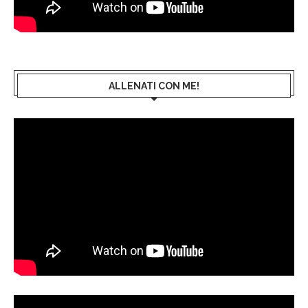
ALLENATI CON ME!