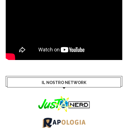
IL NOSTRO NETWORK