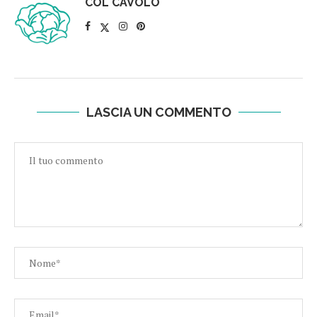
COL CAVOLO
LASCIA UN COMMENTO