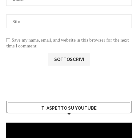
Save my name, email, and website in this browser for the next
time I comment.
TI ASPETTO SU YOUTUBE