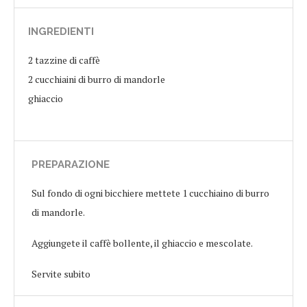
INGREDIENTI
2 tazzine di caffè
2 cucchiaini di burro di mandorle
ghiaccio
PREPARAZIONE
Sul fondo di ogni bicchiere mettete 1 cucchiaino di burro
di mandorle.
Aggiungete il caffè bollente, il ghiaccio e mescolate.
Servite subito