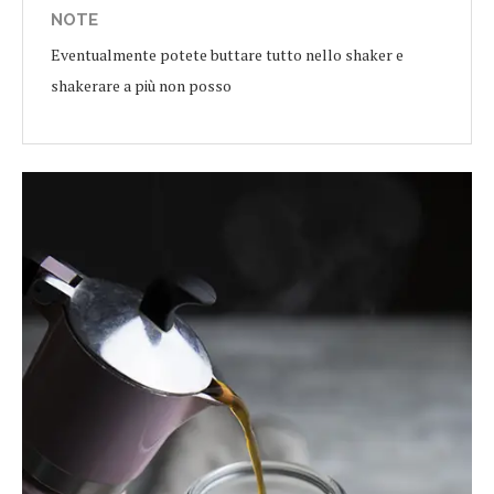
NOTE
Eventualmente potete buttare tutto nello shaker e
shakerare a più non posso