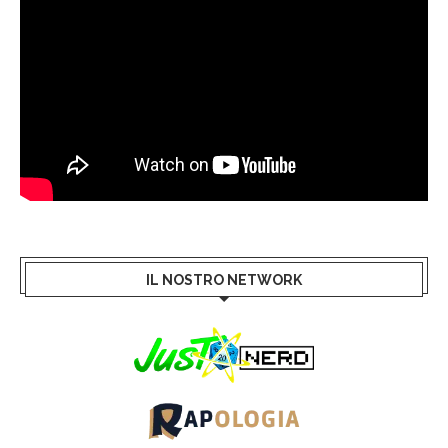
IL NOSTRO NETWORK