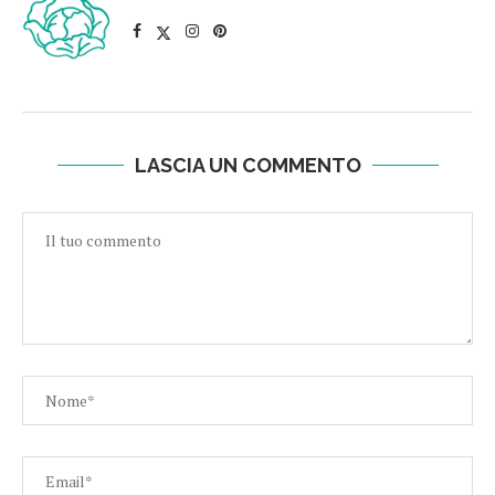
LASCIA UN COMMENTO