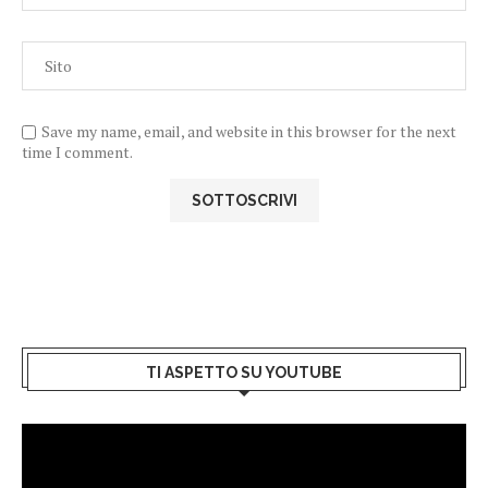
Save my name, email, and website in this browser for the next
time I comment.
TI ASPETTO SU YOUTUBE