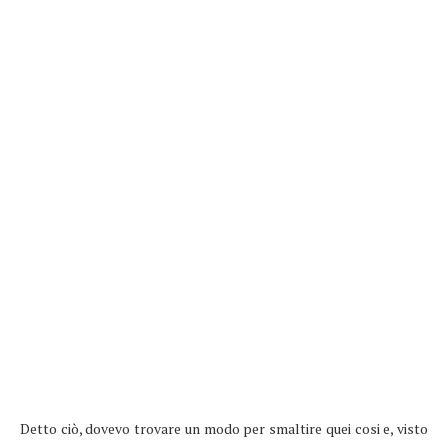
Detto ciò, dovevo trovare un modo per smaltire quei cosi e, visto