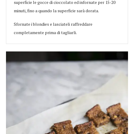
superficie le gocce di cioccolato ed infornate per 15-20
minuti, fino a quando la superficie sarà dorata.
Sfornate i blondies e lasciateli raffreddare
completamente prima di tagliarli.