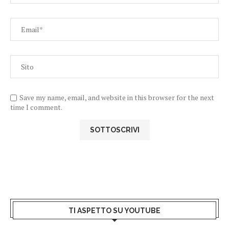
Save my name, email, and website in this browser for the next
time I comment.
TI ASPETTO SU YOUTUBE