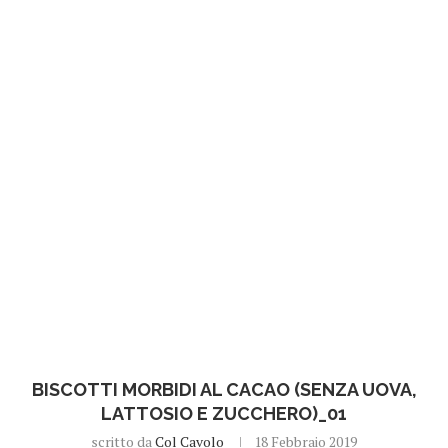
BISCOTTI MORBIDI AL CACAO (SENZA UOVA,
LATTOSIO E ZUCCHERO)_01
scritto da
Col Cavolo
18 Febbraio 2019