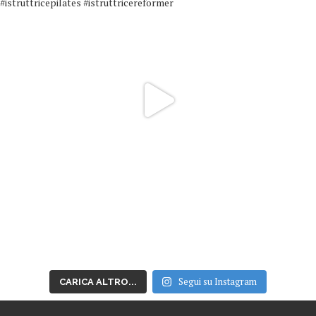
Segui su Instagram
CARICA ALTRO...