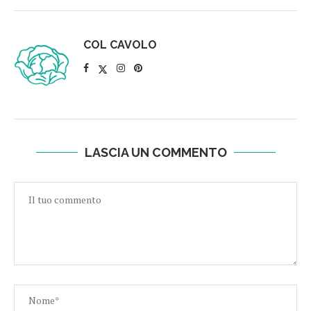
COL CAVOLO
LASCIA UN COMMENTO