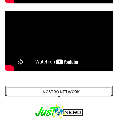
IL NOSTRO NETWORK