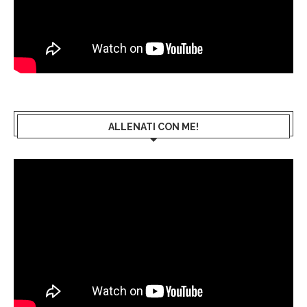
ALLENATI CON ME!