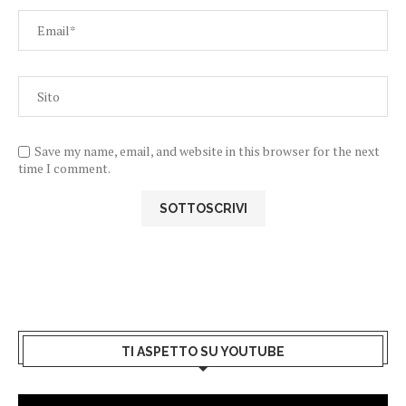
Save my name, email, and website in this browser for the next
time I comment.
TI ASPETTO SU YOUTUBE