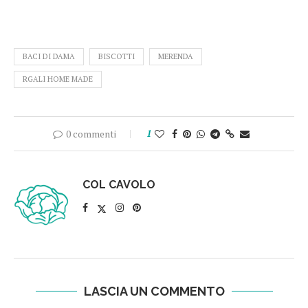
BACI DI DAMA
BISCOTTI
MERENDA
RGALI HOME MADE
0 commenti
1
COL CAVOLO
LASCIA UN COMMENTO