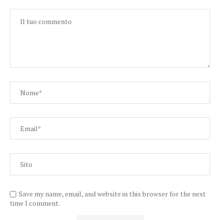
Save my name, email, and website in this browser for the next
time I comment.