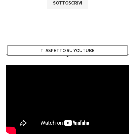
TI ASPETTO SU YOUTUBE