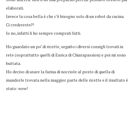
elaborati.
Invece la cosa bella è che c’è bisogno solo di un robot da cucina.
Ci credereste?!
Io no, infatti li ho sempre comprati fatti.
Ho guardato un po’ di ricette, seguito i diversi consigli trovati in
rete (soprattutto quelli di Enrica di Chiarapassion) e poi mi sono
buttata.
Ho deciso di usare la farina di nocciole al posto di quella di
mandorle trovata nella maggior parte delle ricette e il risultato è
stato: wow!