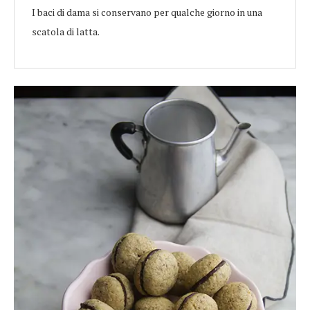
I baci di dama si conservano per qualche giorno in una
scatola di latta.