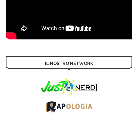
IL NOSTRO NETWORK