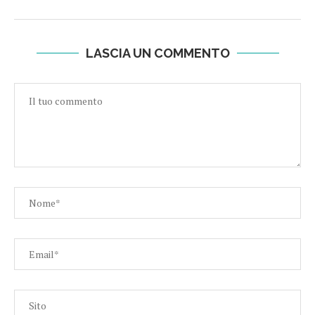
LASCIA UN COMMENTO