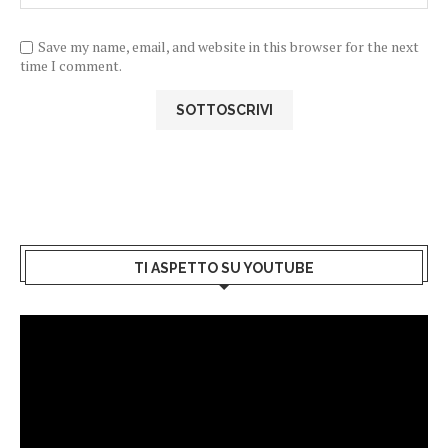
Save my name, email, and website in this browser for the next
time I comment.
TI ASPETTO SU YOUTUBE