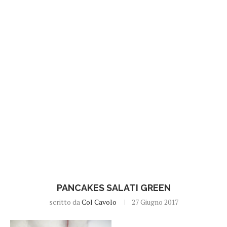
PANCAKES SALATI GREEN
scritto da
Col Cavolo
27 Giugno 2017