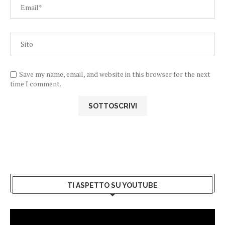
Save my name, email, and website in this browser for the next
time I comment.
TI ASPETTO SU YOUTUBE