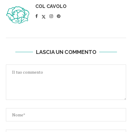
COL CAVOLO
LASCIA UN COMMENTO