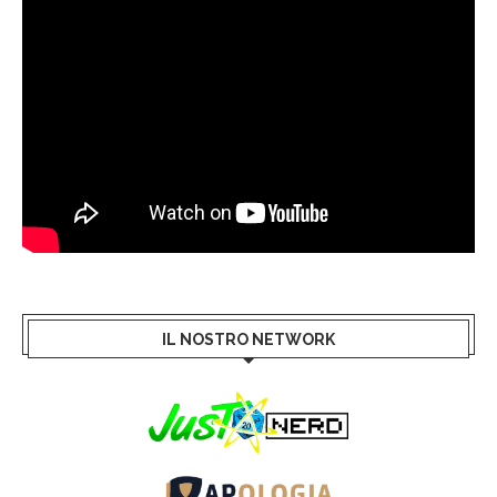
IL NOSTRO NETWORK