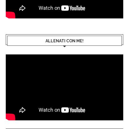
ALLENATI CON ME!