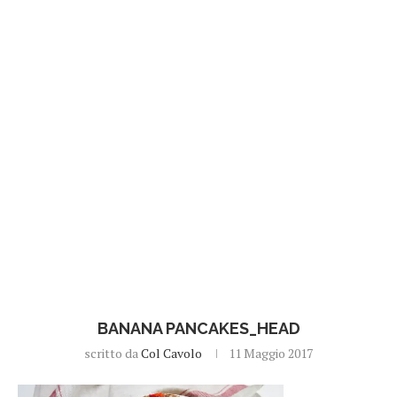
BANANA PANCAKES_HEAD
scritto da
Col Cavolo
11 Maggio 2017