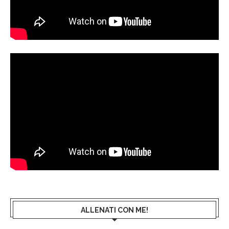
ALLENATI CON ME!