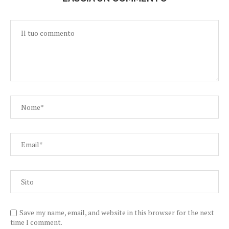
Save my name, email, and website in this browser for the next
time I comment.