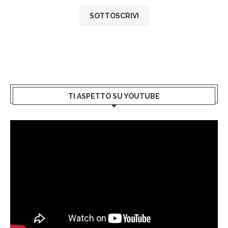
TI ASPETTO SU YOUTUBE