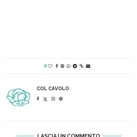
0
COL CAVOLO
LASCIA UN COMMENTO