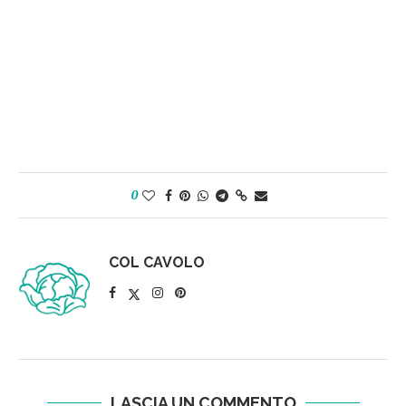
0
COL CAVOLO
LASCIA UN COMMENTO