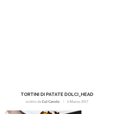
TORTINI DI PATATE DOLCI_HEAD
scritto da
Col Cavolo
6 Marzo 2017