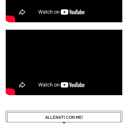
ALLENATI CON ME!