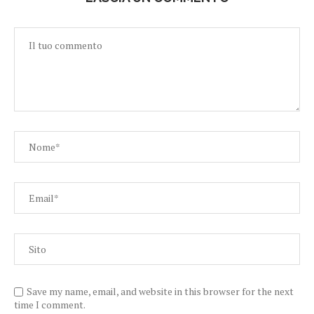
Save my name, email, and website in this browser for the next
time I comment.