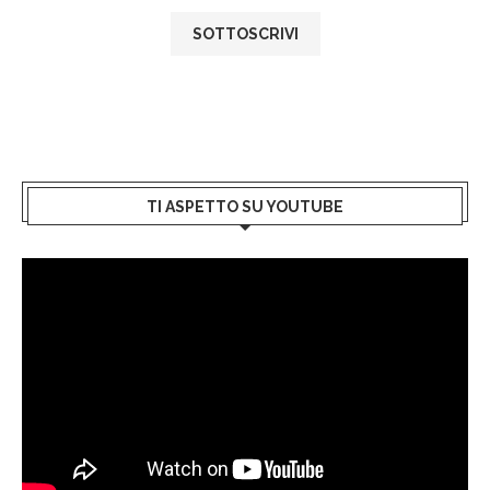
TI ASPETTO SU YOUTUBE