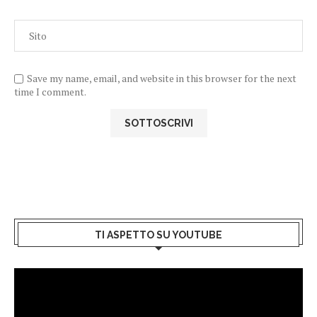
Save my name, email, and website in this browser for the next
time I comment.
TI ASPETTO SU YOUTUBE