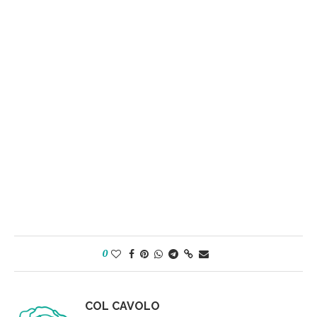
0
COL CAVOLO