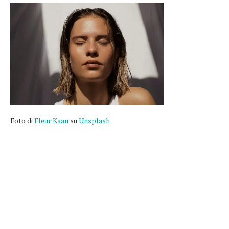
Foto di
Fleur Kaan
su
Unsplash