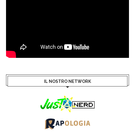
IL NOSTRO NETWORK