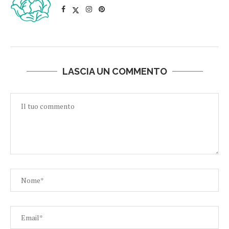
LASCIA UN COMMENTO