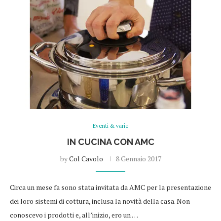
Eventi & varie
IN CUCINA CON AMC
by
Col Cavolo
8 Gennaio 2017
Circa un mese fa sono stata invitata da AMC per la presentazione
dei loro sistemi di cottura, inclusa la novità della casa. Non
conoscevo i prodotti e, all’inizio, ero un …