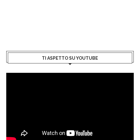
TI ASPETTO SU YOUTUBE