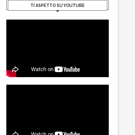
TI ASPETTO SU YOUTUBE