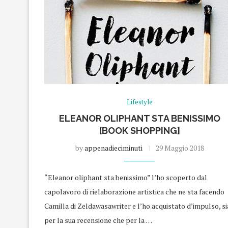
Lifestyle
ELEANOR OLIPHANT STA BENISSIMO
[BOOK SHOPPING]
by
appenadieciminuti
29 Maggio 2018
“Eleanor oliphant sta benissimo” l’ho scoperto dal
capolavoro di rielaborazione artistica che ne sta facendo
Camilla di Zeldawasawriter e l’ho acquistato d’impulso, si
per la sua recensione che per la …