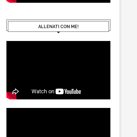
ALLENATI CON ME!