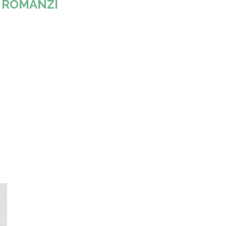
:
ROMANZI